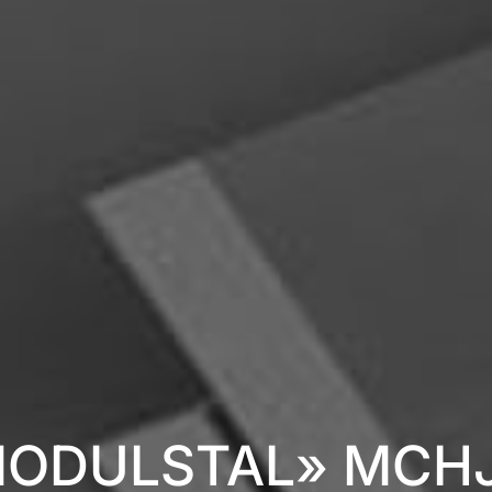
ODULSTAL» MCHJ